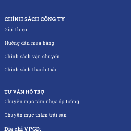
CHÍNH SÁCH CÔNG TY
Giới thiệu
Hướng dẫn mua hàng
Chính sách vận chuyển
Chính sách thanh toán
TƯ VẤN HỖ TRỢ
Chuyên mục tấm nhựa ốp tường
Chuyên mục thảm trải sàn
Địa chỉ VPGD: