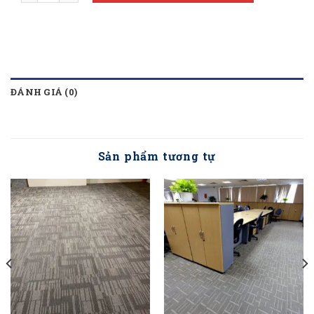
ĐÁNH GIÁ (0)
Sản phẩm tương tự