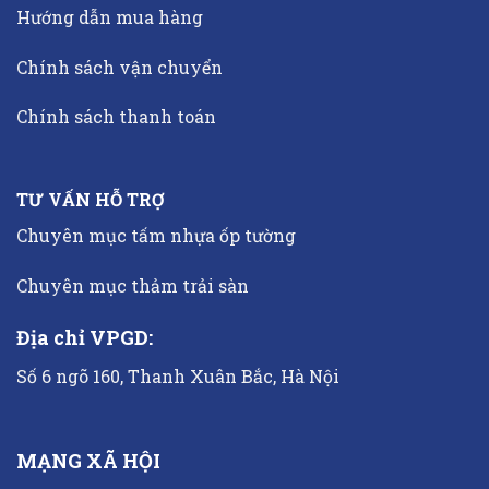
Hướng dẫn mua hàng
Chính sách vận chuyển
Chính sách thanh toán
TƯ VẤN HỖ TRỢ
Chuyên mục tấm nhựa ốp tường
Chuyên mục thảm trải sàn
Địa chỉ VPGD:
Số 6 ngõ 160, Thanh Xuân Bắc, Hà Nội
MẠNG XÃ HỘI