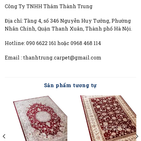
Công Ty TNHH Thảm Thành Trung
Địa chỉ: Tầng 4, số 346 Nguyễn Huy Tưởng, Phường
Nhân Chính, Quận Thanh Xuân, Thành phố Hà Nội.
Hotline: 090 6622 161 hoặc 0968 468 114
Email : thanhtrung.carpet@gmail.com
Sản phẩm tương tự