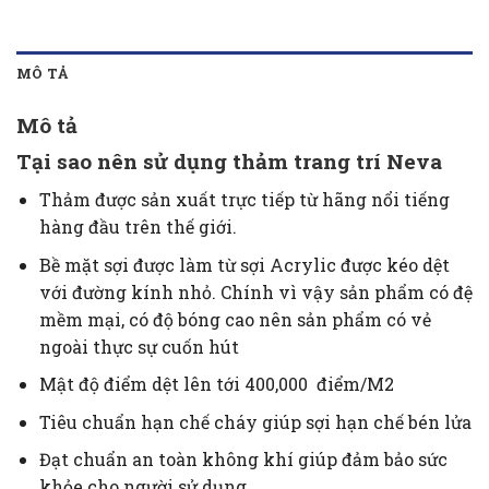
MÔ TẢ
Mô tả
Tại sao nên sử dụng thảm trang trí Neva
Thảm được sản xuất trực tiếp từ hãng nổi tiếng
hàng đầu trên thế giới.
Bề mặt sợi được làm từ sợi Acrylic được kéo dệt
với đường kính nhỏ. Chính vì vậy sản phẩm có đệ
mềm mại, có độ bóng cao nên sản phẩm có vẻ
ngoài thực sự cuốn hút
Mật độ điểm dệt lên tới 400,000 điểm/M2
Tiêu chuẩn hạn chế cháy giúp sợi hạn chế bén lửa
Đạt chuẩn an toàn không khí giúp đảm bảo sức
khỏe cho người sử dụng.