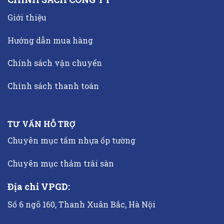
Giới thiệu
Hướng dẫn mua hàng
Chính sách vận chuyển
Chính sách thanh toán
TƯ VẤN HỖ TRỢ
Chuyên mục tấm nhựa ốp tường
Chuyên mục thảm trải sàn
Địa chỉ VPGD:
Số 6 ngõ 160, Thanh Xuân Bắc, Hà Nội