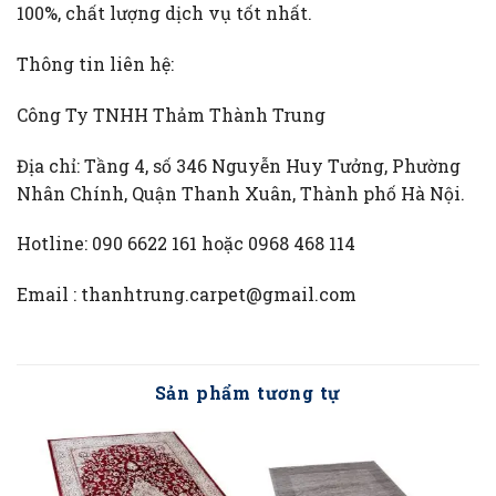
100%, chất lượng dịch vụ tốt nhất.
Thông tin liên hệ:
Công Ty TNHH Thảm Thành Trung
Địa chỉ: Tầng 4, số 346 Nguyễn Huy Tưởng, Phường
Nhân Chính, Quận Thanh Xuân, Thành phố Hà Nội.
Hotline: 090 6622 161 hoặc 0968 468 114
Email : thanhtrung.carpet@gmail.com
Sản phẩm tương tự