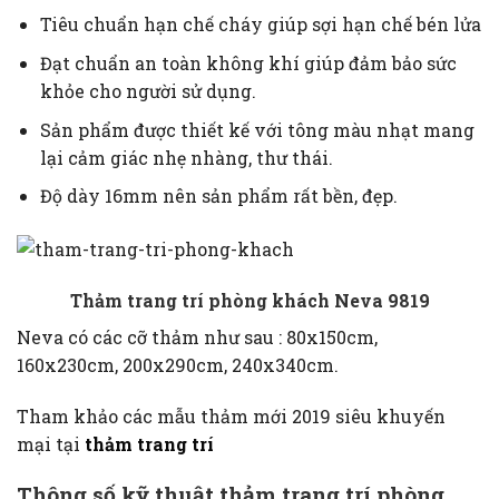
Tiêu chuẩn hạn chế cháy giúp sợi hạn chế bén lửa
Đạt chuẩn an toàn không khí giúp đảm bảo sức
khỏe cho người sử dụng.
Sản phẩm được thiết kế với tông màu nhạt mang
lại cảm giác nhẹ nhàng, thư thái.
Độ dày 16mm nên sản phẩm rất bền, đẹp.
Thảm trang trí phòng khách Neva 9819
Neva có các cỡ thảm như sau : 80x150cm,
160x230cm, 200x290cm, 240x340cm.
Tham khảo các mẫu thảm mới 2019 siêu khuyến
mại tại
thảm trang trí
Thông số kỹ thuật thảm trang trí phòng