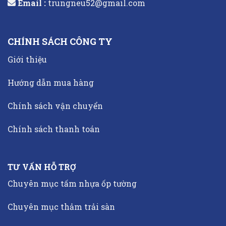
Email :
trungneu52@gmail.com
CHÍNH SÁCH CÔNG TY
Giới thiệu
Hướng dẫn mua hàng
Chính sách vận chuyển
Chính sách thanh toán
TƯ VẤN HỖ TRỢ
Chuyên mục tấm nhựa ốp tường
Chuyên mục thảm trải sàn