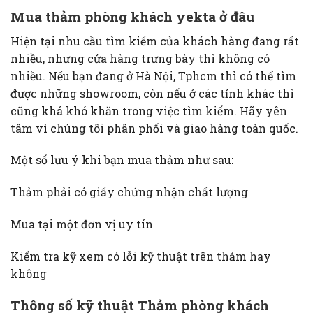
Mua
thảm phòng khách yekta ở đâu
Hiện tại nhu cầu tìm kiếm của khách hàng đang rất
nhiều, nhưng cửa hàng trưng bày thì không có
nhiều. Nếu bạn đang ở Hà Nội, Tphcm thì có thể tìm
được những showroom, còn nếu ở các tỉnh khác thì
cũng khá khó khăn trong việc tìm kiếm. Hãy yên
tâm vì chúng tôi phân phối và giao hàng toàn quốc.
Một số lưu ý khi bạn mua thảm như sau:
Thảm phải có giấy chứng nhận chất lượng
Mua tại một đơn vị uy tín
Kiểm tra kỹ xem có lỗi kỹ thuật trên thảm hay
không
Thông số kỹ thuật Thảm phòng khách