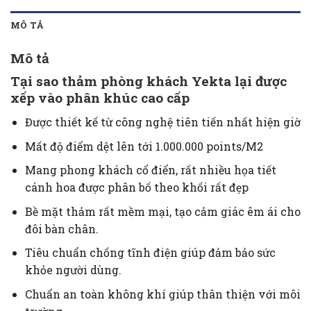
MÔ TẢ
Mô tả
Tại sao
thảm phòng khách
Yekta lại được
xếp vào phân khúc cao cấp
Được thiết kế từ công nghệ tiên tiến nhất hiện giờ
Mất độ điểm dệt lên tới 1.000.000 points/M2
Mang phong khách cổ điển, rất nhiều họa tiết
cánh hoa được phân bố theo khối rất đẹp
Bề mặt thảm rất mềm mại, tạo cảm giác êm ái cho
đôi bàn chân.
Tiêu chuẩn chống tĩnh điện giúp đảm bảo sức
khỏe người dùng.
Chuẩn an toàn không khí giúp thân thiện với môi