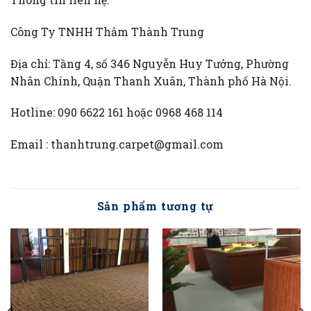
Công Ty TNHH Thảm Thành Trung
Địa chỉ: Tầng 4, số 346 Nguyễn Huy Tưởng, Phường
Nhân Chính, Quận Thanh Xuân, Thành phố Hà Nội.
Hotline: 090 6622 161 hoặc 0968 468 114
Email : thanhtrung.carpet@gmail.com
Sản phẩm tương tự