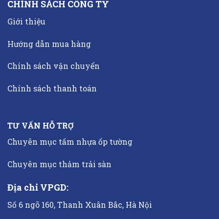
CHÍNH SÁCH CÔNG TY
Giới thiệu
Hướng dẫn mua hàng
Chính sách vận chuyển
Chính sách thanh toán
TƯ VẤN HỖ TRỢ
Chuyên mục tấm nhựa ốp tường
Chuyên mục thảm trải sàn
Địa chỉ VPGD:
Số 6 ngõ 160, Thanh Xuân Bắc, Hà Nội